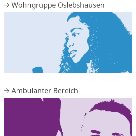
Wohngruppe Oslebshausen
Ambulanter Bereich