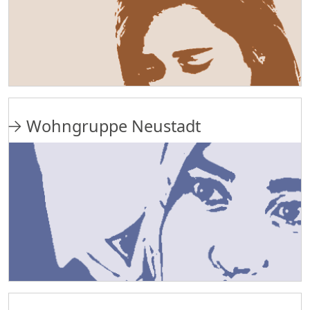
Wohngruppe Neustadt