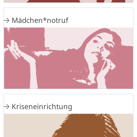
Mädchen*notruf
Kriseneinrichtung