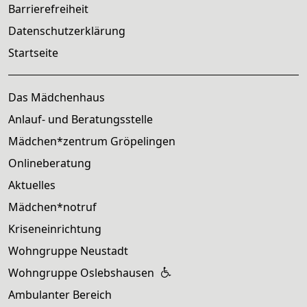
Barrierefreiheit
Datenschutzerklärung
Startseite
Das Mädchenhaus
Anlauf- und Beratungsstelle
Mädchen*zentrum Gröpelingen
Onlineberatung
Aktuelles
Mädchen*notruf
Kriseneinrichtung
Wohngruppe Neustadt
Wohngruppe Oslebshausen
Ambulanter Bereich