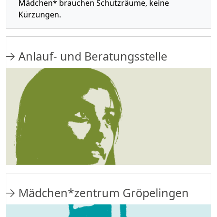
Mädchen* brauchen Schutzräume, keine
Kürzungen.
Anlauf- und Beratungsstelle
Mädchen*zentrum Gröpelingen