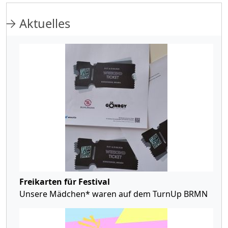
Aktuelles
Freikarten für Festival
Unsere Mädchen* waren auf dem TurnUp BRMN