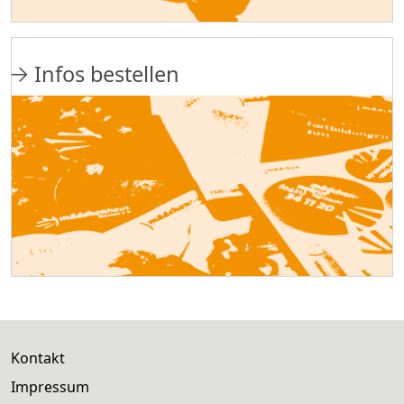
Infos bestellen
Kontakt
Impressum