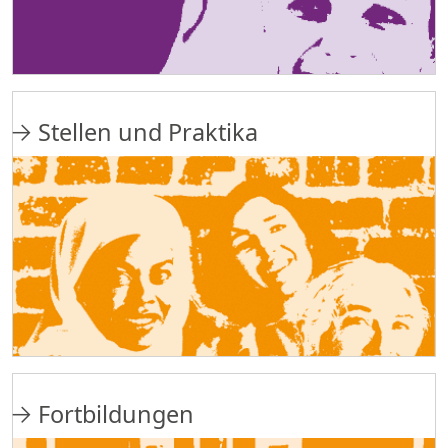
Stellen und Praktika
Fortbildungen