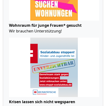
Wohnraum für junge Frauen* gesucht
Wir brauchen Unterstützung!
Krisen lassen sich nicht wegsparen