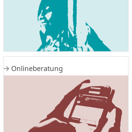
Onlineberatung