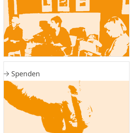
Spenden