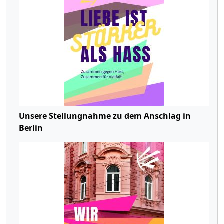
Unsere Stellungnahme zu dem Anschlag in
Berlin